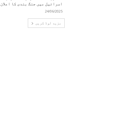
اسرائیل میں جنگ بندی کا اعلان
24/06/2025
مزید لوڈ کریں