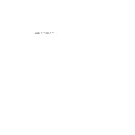
- Advertisment -