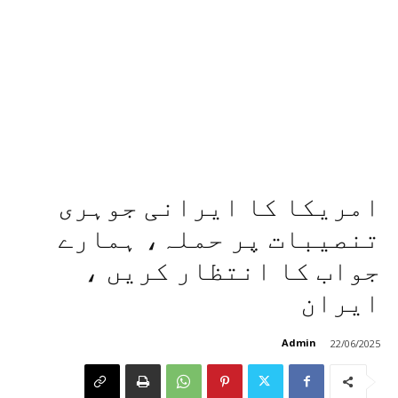
امریکا کا ایرانی جوہری
تنصیبات پر حملہ، ہمارے
جواب کا انتظار کریں ،
ایران
Admin
22/06/2025